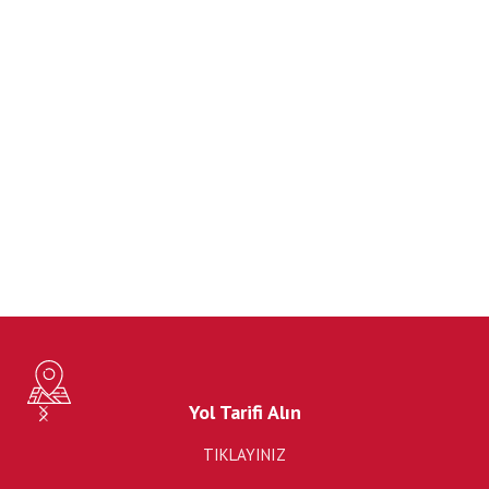
Yol Tarifi Alın
TIKLAYINIZ