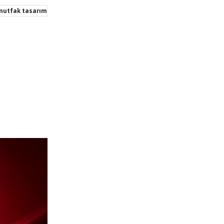
mutfak tasarım