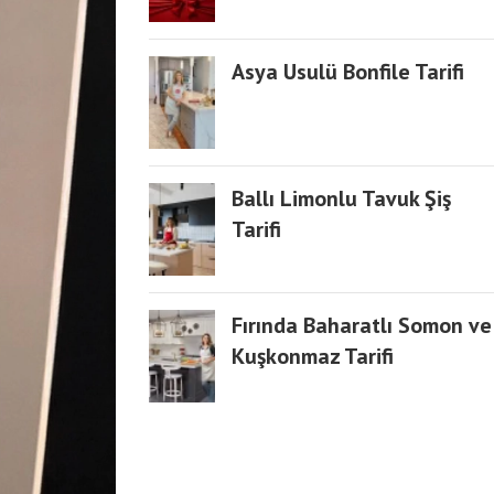
Asya Usulü Bonfile Tarifi
Ballı Limonlu Tavuk Şiş
Tarifi
Fırında Baharatlı Somon ve
Kuşkonmaz Tarifi